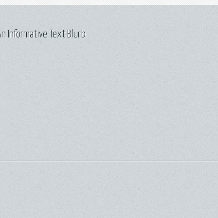
n Informative Text Blurb