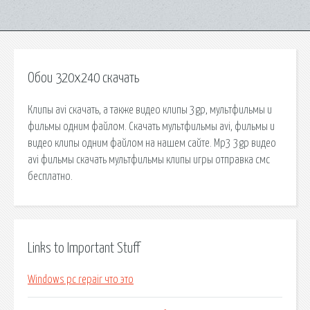
Обои 320х240 скачать
Клипы avi скачать, а также видео клипы 3gp, мультфильмы и
фильмы одним файлом. Скачать мультфильмы avi, фильмы и
видео клипы одним файлом на нашем сайте. Mp3 3gp видео
avi фильмы скачать мультфильмы клипы игры отправка смс
бесплатно.
Links to Important Stuff
Windows pc repair что это