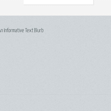
n Informative Text Blurb