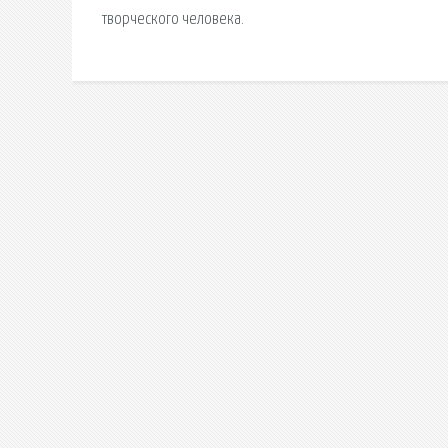
творческого человека.