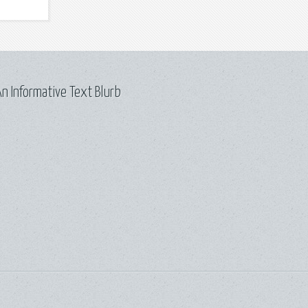
n Informative Text Blurb