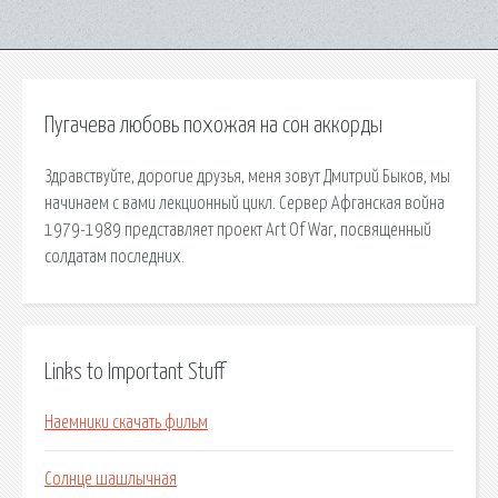
Пугачева любовь похожая на сон аккорды
Здравствуйте, дорогие друзья, меня зовут Дмитрий Быков, мы
начинаем с вами лекционный цикл. Сервер Афганская война
1979-1989 представляет проект Art Of War, посвященный
солдатам последних.
Links to Important Stuff
Наемники скачать фильм
Солнце шашлычная