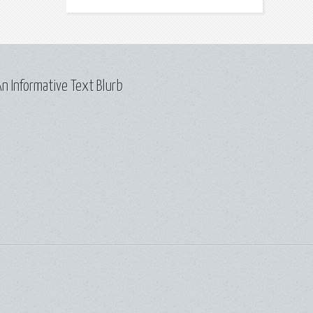
n Informative Text Blurb