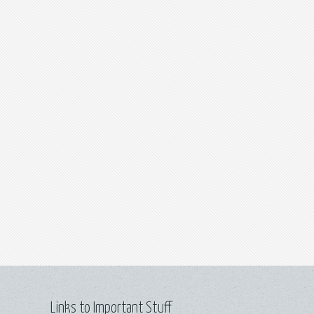
Links to Important Stuff