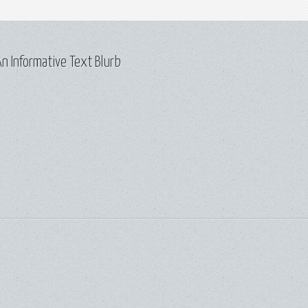
n Informative Text Blurb