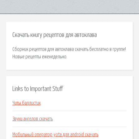
Скачать книгу рецептов для автоклава
Сборник рецептов для автоклава скачать бесплатно в группе!
Новые рецепты еженедельно.
Links to Important Stuff
Читы баллистик
Звуки ангелов скачать
Мобильный оператор yota для android скачать