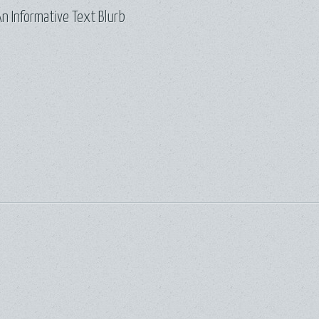
n Informative Text Blurb