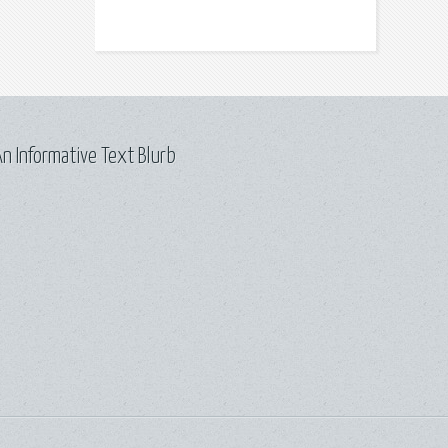
n Informative Text Blurb